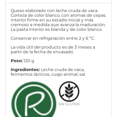
Queso elaborado con leche cruda de vaca.
Corteza de color blanco, con aromas de cepas.
Interior firme en su estadio inicial y más
cremoso a medida que avanza la maduración.
La pasta interior es blanda y de color blanco.
Conservar en refrigeración entre 2 y 6 ºC.
La vida útil del producto es de 3 meses a
partir de la fecha de envasado.
Peso:
120 g
Ingredientes:
Leche cruda de vaca,
fermentos lácticos, cuajo animal, sal.
SIN GLUTEN