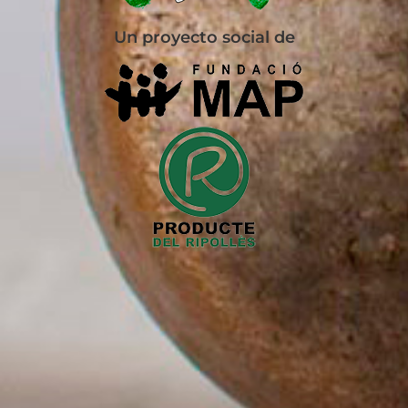
Un proyecto social de