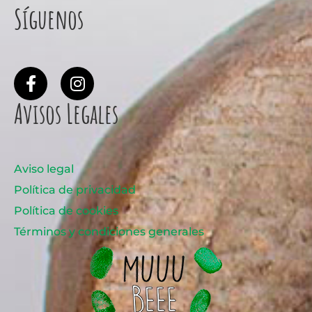
Síguenos
Avisos Legales
Aviso legal
Política de privacidad
Política de cookies
Términos y condiciones generales