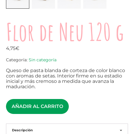
Flor de Neu 120 g
4,75
€
Categoría:
Sin categoría
Queso de pasta blanda de corteza de color blanco
con aromas de setas. Interior firme en su estadio
inicial y más cremoso a medida que avanza la
maduración.
AÑADIR AL CARRITO
Descripción