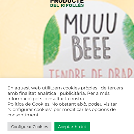
En aquest web utilitzem cookies pròpies i de tercers
amb finalitat analítica i publicitària. Per a més
informació pots consultar la nostra
Politica de Cookies
. No obstant això, podeu visitar
"Configurar cookies" per modificar les opcions de
consentiment.
Configurar Cookies
Aceptar-ho tot