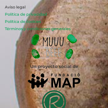
Aviso legal
Política de privacidad
Política de cookies
Términos y condiciones generales
Un proyecto social de