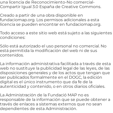
una licencia de Reconocimiento-No comercial-
Compartir Igual 3.0 España de Creative Commons.
Creado a partir de una obra disponible en
fundaciomap.org. Los permisos adicionales a esta
licencia se pueden encontrar en fundaciomap.org.
Todo acceso a este sitio web está sujeto a las siguientes
condiciones:
Sólo está autorizado el uso personal no comercial. No
está permitida la modificación del web ni de sus
contenidos.
La información administrativa facilitada a través de esta
web no sustituye la publicidad legal de las leyes, de las
disposiciones generales y de los actos que tengan que
ser publicados formalmente en el DOGC, la edición
digital es el único instrumento que da fe de la
autenticidad y contenido, o en otros diarios oficiales.
La Administración de la Fundació MAP no es
responsable de la información que se puede obtener a
través de enlaces a sistemas externos que no sean
dependientes de esta Administración.