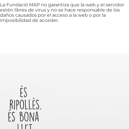
La Fundació MAP no garantiza que la web y el servidor
estén libres de virus y no se hace responsable de los
daños causados por el acceso a la web o por la
imposibilidad de acceder.