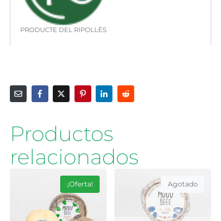
PRODUCTE DEL RIPOLLÈS
Productos
relacionados
¡Oferta!
Agotado