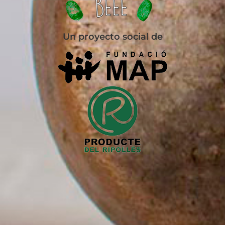
Un proyecto social de