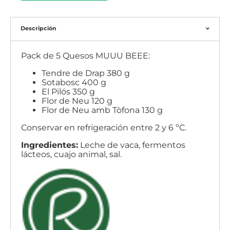
Descripción
Pack de 5 Quesos MUUU BEEE:
Tendre de Drap 380 g
Sotabosc 400 g
El Pilós 350 g
Flor de Neu 120 g
Flor de Neu amb Tòfona 130 g
Conservar en refrigeración entre 2 y 6 ºC.
Ingredientes:
Leche de vaca, fermentos
lácteos, cuajo animal, sal.