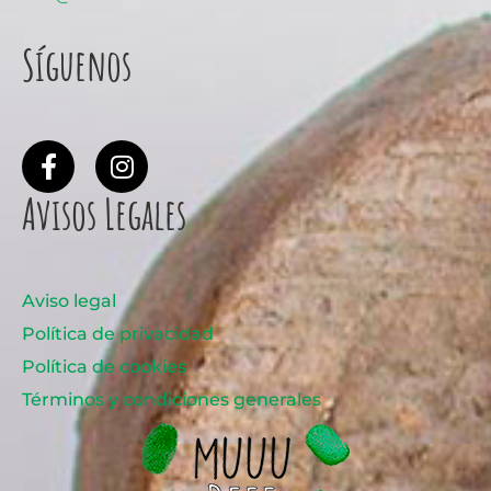
Síguenos
Avisos Legales
Aviso legal
Política de privacidad
Política de cookies
Términos y condiciones generales