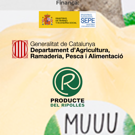
Finança: