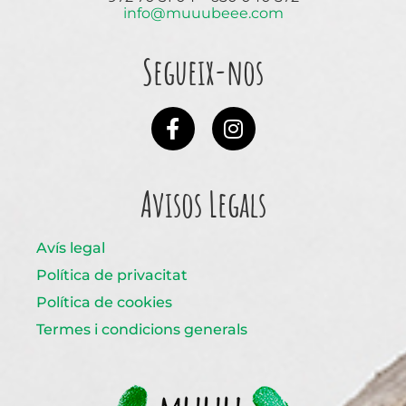
info@muuubeee.com
Segueix-nos
Avisos Legals
Avís legal
Política de privacitat
Política de cookies
Termes i condicions generals