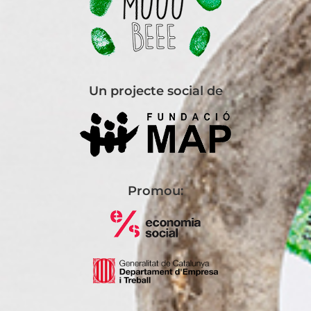
Un projecte social de
Promou: