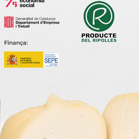
Finança: