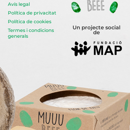
Avís legal
Política de privacitat
Política de cookies
Un projecte social
Termes i condicions
de
generals